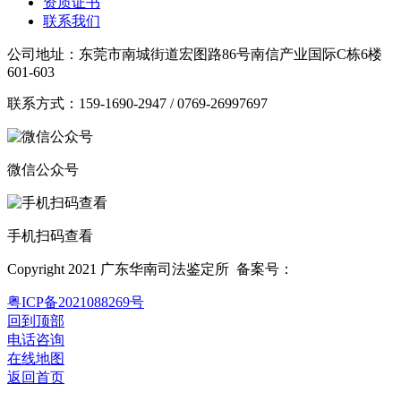
资质证书
联系我们
公司地址：东莞市南城街道宏图路86号南信产业国际C栋6楼
601-603
联系方式：159-1690-2947 / 0769-26997697
微信公众号
手机扫码查看
Copyright 2021 广东华南司法鉴定所 备案号：
粤ICP备2021088269号
回到顶部
电话咨询
在线地图
返回首页