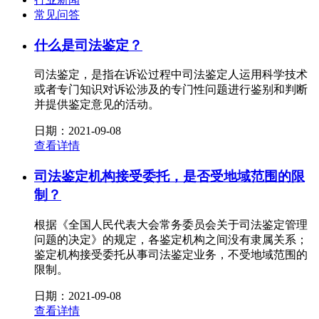
常见问答
什么是司法鉴定？
司法鉴定，是指在诉讼过程中司法鉴定人运用科学技术
或者专门知识对诉讼涉及的专门性问题进行鉴别和判断
并提供鉴定意见的活动。
日期：2021-09-08
查看详情
司法鉴定机构接受委托，是否受地域范围的限
制？
根据《全国人民代表大会常务委员会关于司法鉴定管理
问题的决定》的规定，各鉴定机构之间没有隶属关系；
鉴定机构接受委托从事司法鉴定业务，不受地域范围的
限制。
日期：2021-09-08
查看详情