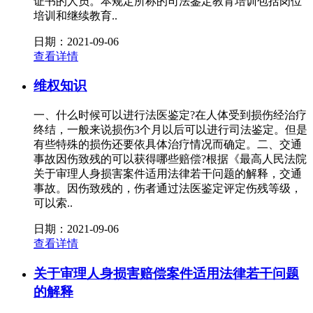
证书的人员。本规定所称的司法鉴定教育培训包括岗位
培训和继续教育..
日期：2021-09-06
查看详情
维权知识
一、什么时候可以进行法医鉴定?在人体受到损伤经治疗
终结，一般来说损伤3个月以后可以进行司法鉴定。但是
有些特殊的损伤还要依具体治疗情况而确定。二、交通
事故因伤致残的可以获得哪些赔偿?根据《最高人民法院
关于审理人身损害案件适用法律若干问题的解释，交通
事故。因伤致残的，伤者通过法医鉴定评定伤残等级，
可以索..
日期：2021-09-06
查看详情
关于审理人身损害赔偿案件适用法律若干问题
的解释