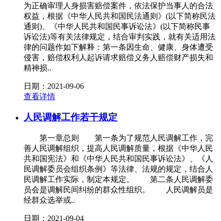
为正确审理人身损害赔偿案件，依法保护当事人的合法
权益，根据《中华人民共和国民法通则》(以下简称民法
通则)、《中华人民共和国民事诉讼法》(以下简称民事
诉讼法)等有关法律规定，结合审判实践，就有关适用法
律的问题作如下解释：第一条因生命、健康、身体遭受
侵害，赔偿权利人起诉请求赔偿义务人赔偿财产损失和
精神损..
日期：2021-09-06
查看详情
人民调解工作若干规定
第一章总则 第一条为了规范人民调解工作，完
善人民调解组织，提高人民调解质量，根据《中华人民
共和国宪法》和《中华人民共和国民事诉讼法》、《人
民调解委员会组织条例》等法律、法规的规定，结合人
民调解工作实际，制定本规定。 第二条人民调解委
员会是调解民间纠纷的群众性组织。 人民调解员是
经群众选举或..
日期：2021-09-04