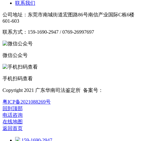
联系我们
公司地址：东莞市南城街道宏图路86号南信产业国际C栋6楼
601-603
联系方式：159-1690-2947 / 0769-26997697
微信公众号
手机扫码查看
Copyright 2021 广东华南司法鉴定所 备案号：
粤ICP备2021088269号
回到顶部
电话咨询
在线地图
返回首页
159-1690-2947