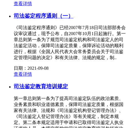
查看详情
司法鉴定程序通则（一）
《司法鉴定程序通则》已经2007年7月18日司法部部务会
议审议通过，现予公布，自2007年10月1日起施行。第一
章总则第一条为了规范司法鉴定机构和司法鉴定人的司
法鉴定活动，保障司法鉴定质量，保障诉讼活动的顺利
进行，根据《全国人民代表大会常务委员会关于司法鉴
定管理问题的决定》和有关法律、法规的规定，制..
日期：2021-09-08
查看详情
司法鉴定教育培训规定
第一章总则第一条为了提高司法鉴定队伍的政治素质、
业务素质和职业道德素质，保障司法鉴定质量，根据国
家有关法律、法规和《司法鉴定机构登记管理办法》、
《司法鉴定人登记管理办法》等有关规定，制定本规
定。第二条本规定适用于申请和已取得司法鉴定人执业