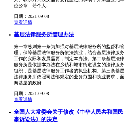
位公章；若个人..
日期：2021-09-08
查看详情
基层法律服务所管理办法
第一章总则第一条为加强对基层法律服务所的监督和管
理，保障基层法律服务所依法执业，结合基层法律服务
工作的实际和发展需要，制定本办法。第二条基层法律
服务所是依据本办法在乡镇和城市街道设立的法律服务
组织，是基层法律服务工作者的执业机构。第三条基层
法律服务所依照司法部规定的业务范围和执业要求，面
向基层的政府..
日期：2021-09-08
查看详情
全国人大常委会关于修改《中华人民共和国民
事诉讼法》的决定