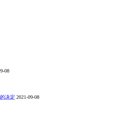
09-08
的决定
2021-09-08