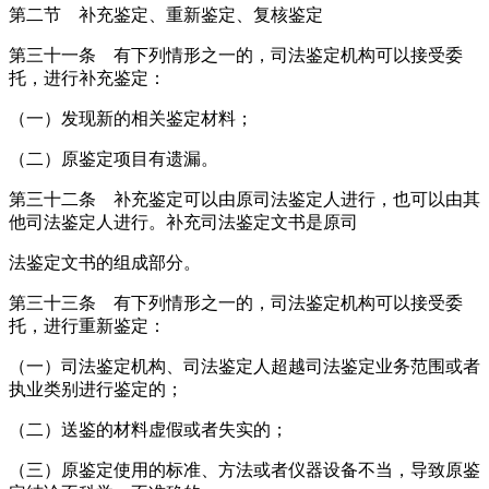
第二节 补充鉴定、重新鉴定、复核鉴定
第三十一条 有下列情形之一的，司法鉴定机构可以接受委
托，进行补充鉴定：
（一）发现新的相关鉴定材料；
（二）原鉴定项目有遗漏。
第三十二条 补充鉴定可以由原司法鉴定人进行，也可以由其
他司法鉴定人进行。补充司法鉴定文书是原司
法鉴定文书的组成部分。
第三十三条 有下列情形之一的，司法鉴定机构可以接受委
托，进行重新鉴定：
（一）司法鉴定机构、司法鉴定人超越司法鉴定业务范围或者
执业类别进行鉴定的；
（二）送鉴的材料虚假或者失实的；
（三）原鉴定使用的标准、方法或者仪器设备不当，导致原鉴