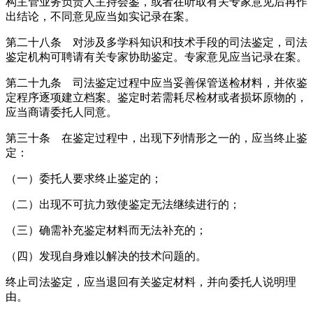
构主管业务负责人主持会鉴，或者在听取有关专家意见后再作
出结论，不同意见应当如实记录在案。
第二十八条 对涉及多学科知识和技术手段的司法鉴定，司法
鉴定机构可聘请有关专家协助鉴定。专家意见应当记录在案。
第二十九条 司法鉴定过程中应当妥善保管送检材料，并依鉴
定程序逐项建立档案。鉴定时若需耗尽检材或者损坏原物的，
应当商请委托人同意。
第三十条 在鉴定过程中，出现下列情形之一的，应当终止鉴
定：
（一）委托人要求终止鉴定的；
（二）出现不可抗力致使鉴定无法继续进行的；
（三）确需补充鉴定材料而无法补充的；
（四）发现自身难以解决的技术问题的。
终止司法鉴定，应当退回有关鉴定材料，并向委托人说明理
由。