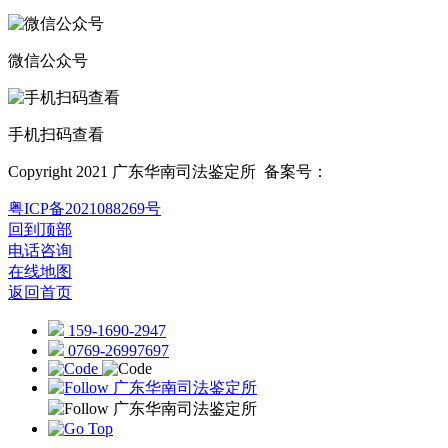
微信公众号
手机扫码查看
Copyright 2021 广东华南司法鉴定所 备案号：
粤ICP备2021088269号
回到顶部
电话咨询
在线地图
返回首页
159-1690-2947
0769-26997697