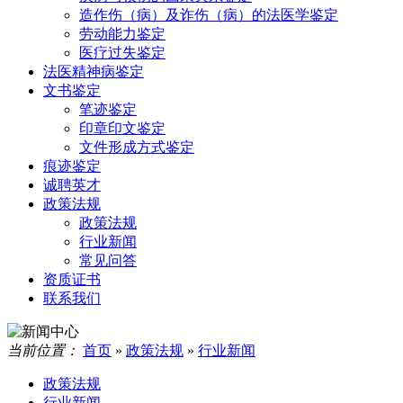
造作伤（病）及诈伤（病）的法医学鉴定
劳动能力鉴定
医疗过失鉴定
法医精神病鉴定
文书鉴定
笔迹鉴定
印章印文鉴定
文件形成方式鉴定
痕迹鉴定
诚聘英才
政策法规
政策法规
行业新闻
常见问答
资质证书
联系我们
当前位置：
首页
»
政策法规
»
行业新闻
政策法规
行业新闻