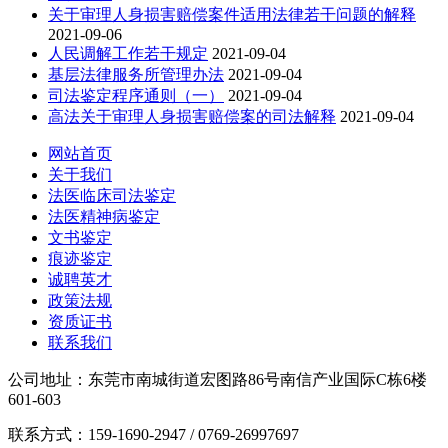
关于审理人身损害赔偿案件适用法律若干问题的解释
2021-09-06
人民调解工作若干规定
2021-09-04
基层法律服务所管理办法
2021-09-04
司法鉴定程序通则（一）
2021-09-04
高法关于审理人身损害赔偿案的司法解释
2021-09-04
网站首页
关于我们
法医临床司法鉴定
法医精神病鉴定
文书鉴定
痕迹鉴定
诚聘英才
政策法规
资质证书
联系我们
公司地址：东莞市南城街道宏图路86号南信产业国际C栋6楼
601-603
联系方式：159-1690-2947 / 0769-26997697