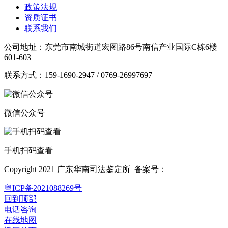
政策法规
资质证书
联系我们
公司地址：东莞市南城街道宏图路86号南信产业国际C栋6楼
601-603
联系方式：159-1690-2947 / 0769-26997697
微信公众号
手机扫码查看
Copyright 2021 广东华南司法鉴定所 备案号：
粤ICP备2021088269号
回到顶部
电话咨询
在线地图