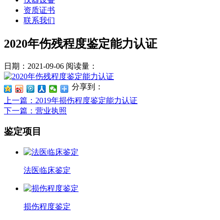
资质证书
联系我们
2020年伤残程度鉴定能力认证
日期：2021-09-06
阅读量：
分享到：
上一篇
：2019年损伤程度鉴定能力认证
下一篇
：营业执照
鉴定项目
法医临床鉴定
损伤程度鉴定