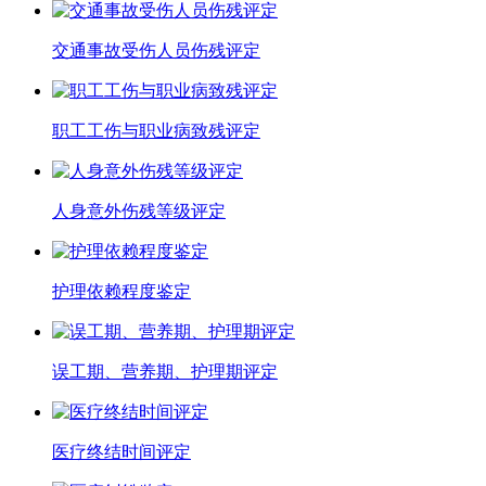
交通事故受伤人员伤残评定
职工工伤与职业病致残评定
人身意外伤残等级评定
护理依赖程度鉴定
误工期、营养期、护理期评定
医疗终结时间评定