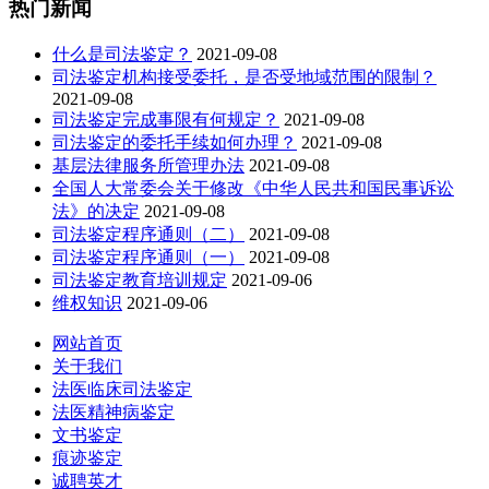
热门新闻
什么是司法鉴定？
2021-09-08
司法鉴定机构接受委托，是否受地域范围的限制？
2021-09-08
司法鉴定完成事限有何规定？
2021-09-08
司法鉴定的委托手续如何办理？
2021-09-08
基层法律服务所管理办法
2021-09-08
全国人大常委会关于修改《中华人民共和国民事诉讼
法》的决定
2021-09-08
司法鉴定程序通则（二）
2021-09-08
司法鉴定程序通则（一）
2021-09-08
司法鉴定教育培训规定
2021-09-06
维权知识
2021-09-06
网站首页
关于我们
法医临床司法鉴定
法医精神病鉴定
文书鉴定
痕迹鉴定
诚聘英才