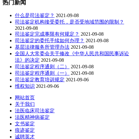
热门新闻
什么是司法鉴定？
2021-09-08
司法鉴定机构接受委托，是否受地域范围的限制？
2021-09-08
司法鉴定完成事限有何规定？
2021-09-08
司法鉴定的委托手续如何办理？
2021-09-08
基层法律服务所管理办法
2021-09-08
全国人大常委会关于修改《中华人民共和国民事诉讼
法》的决定
2021-09-08
司法鉴定程序通则（二）
2021-09-08
司法鉴定程序通则（一）
2021-09-08
司法鉴定教育培训规定
2021-09-06
维权知识
2021-09-06
网站首页
关于我们
法医临床司法鉴定
法医精神病鉴定
文书鉴定
痕迹鉴定
诚聘英才