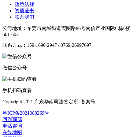
政策法规
资质证书
联系我们
公司地址：东莞市南城街道宏图路86号南信产业国际C栋6楼
601-603
联系方式：159-1690-2947 / 0769-26997697
微信公众号
手机扫码查看
Copyright 2021 广东华南司法鉴定所 备案号：
粤ICP备2021088269号
回到顶部
电话咨询
在线地图