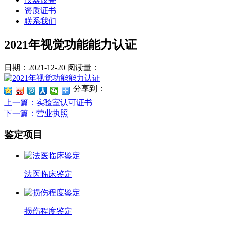
资质证书
联系我们
2021年视觉功能能力认证
日期：2021-12-20
阅读量：
分享到：
上一篇
：实验室认可证书
下一篇
：营业执照
鉴定项目
法医临床鉴定
损伤程度鉴定