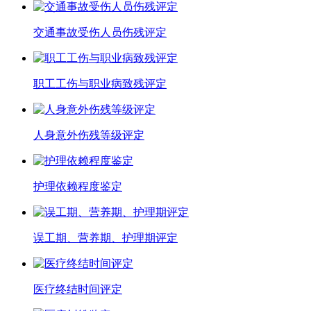
交通事故受伤人员伤残评定
职工工伤与职业病致残评定
人身意外伤残等级评定
护理依赖程度鉴定
误工期、营养期、护理期评定
医疗终结时间评定