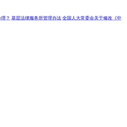
办理？
基层法律服务所管理办法
全国人大常委会关于修改《中